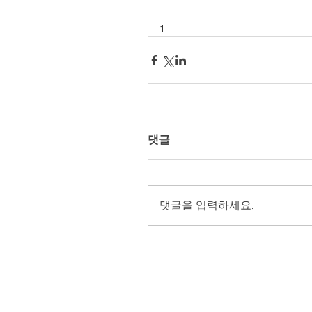
1
댓글
댓글을 입력하세요.