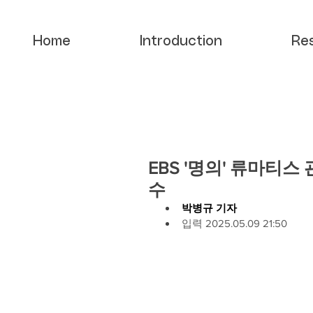
Home
Introduction
Re
EBS '명의' 류마티
수
박병규 기자
입력 2025.05.09 21:50