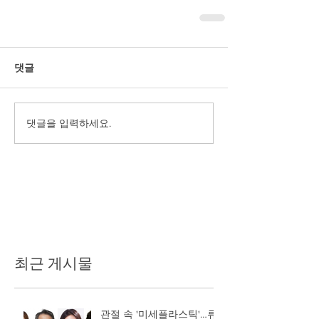
댓글
댓글을 입력하세요.
최근 게시물
관절 속 '미세플라스틱'…류