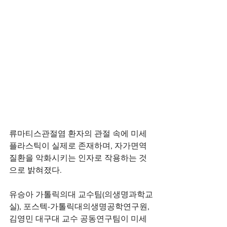
류마티스관절염 환자의 관절 속에 미세
플라스틱이 실제로 존재하며, 자가면역
질환을 악화시키는 인자로 작용하는 것
으로 밝혀졌다.
유승아 가톨릭의대 교수팀(의생명과학교
실), 포스텍-가톨릭대의생명공학연구원, 
김영민 대구대 교수 공동연구팀이 미세