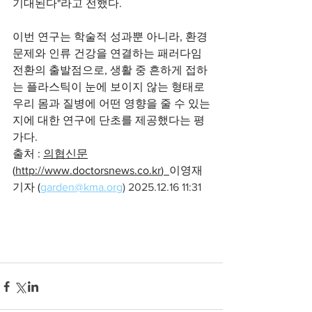
기대된다"라고 전했다.
이번 연구는 학술적 성과뿐 아니라, 환경 
문제와 인류 건강을 연결하는 패러다임 
전환의 출발점으로, 생활 중 흔하게 접하
는 플라스틱이 눈에 보이지 않는 형태로 
우리 몸과 질병에 어떤 영향을 줄 수 있는
지에 대한 연구에 단초를 제공했다는 평
가다. 
출처 : 
의협신문
(
http://www.doctorsnews.co.kr
)
이영재 
기자 (
garden@kma.org
) 2025.12.16 11:31