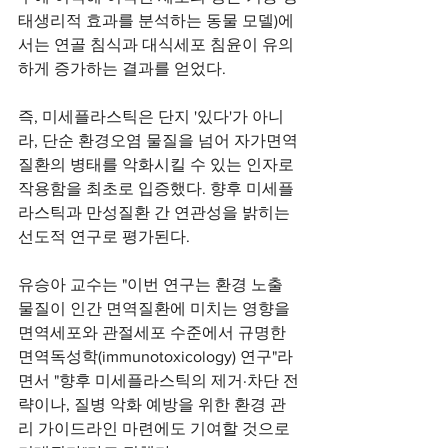
태생리적 효과를 분석하는 동물 모델)에
서는 연골 침식과 대식세포 침윤이 유의
하게 증가하는 결과를 얻었다.
즉, 미세플라스틱은 단지 '있다'가 아니
라, 단순 환경오염 물질을 넘어 자가면역
질환의 병태를 악화시킬 수 있는 인자로 
작용함을 최초로 입증했다. 향후 미세플
라스틱과 만성질환 간 연관성을 밝히는 
선도적 연구로 평가된다.
유승아 교수는 "이번 연구는 환경 노출 
물질이 인간 면역질환에 미치는 영향을 
면역세포와 관절세포 수준에서 규명한 
면역독성학(immunotoxicology) 연구"라
면서 "향후 미세플라스틱의 제거·차단 전
략이나, 질병 악화 예방을 위한 환경 관
리 가이드라인 마련에도 기여할 것으로 